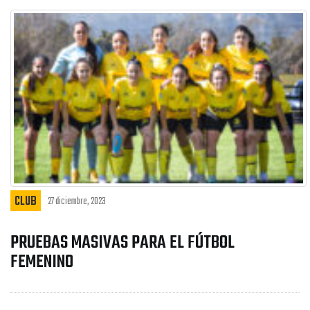
CLUB
27 diciembre, 2023
PRUEBAS MASIVAS PARA EL FÚTBOL
FEMENINO