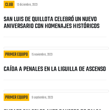
CLUB
13 diciembre, 2023
SAN LUIS DE QUILLOTA CELEBRÓ UN NUEVO
ANIVERSARIO CON HOMENAJES HISTÓRICOS
PRIMER EQUIPO
15 noviembre, 2023
CAÍDA A PENALES EN LA LIGUILLA DE ASCENSO
PRIMER EQUIPO
9 septiembre, 2023