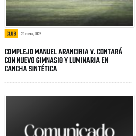
CLUB
29 enero, 2026
COMPLEJO MANUEL ARANCIBIA V. CONTARÁ
CON NUEVO GIMNASIO Y LUMINARIA EN
CANCHA SINTÉTICA