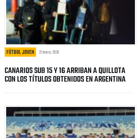
FÚTBOL JOVEN
27 enero, 2026
CANARIOS SUB 15 Y 16 ARRIBAN A QUILLOTA
CON LOS TÍTULOS OBTENIDOS EN ARGENTINA