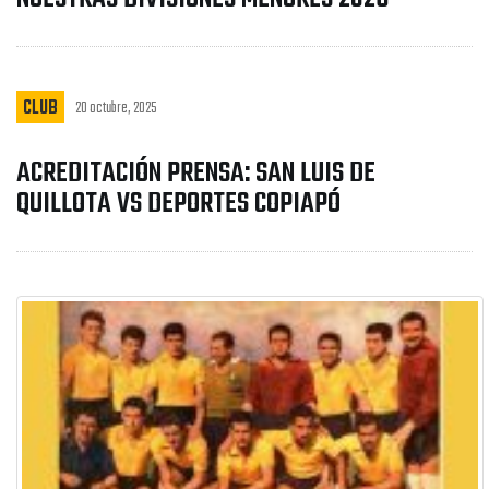
CLUB
20 octubre, 2025
ACREDITACIÓN PRENSA: SAN LUIS DE
QUILLOTA VS DEPORTES COPIAPÓ