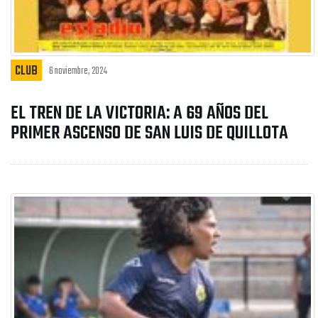
CLUB
6 noviembre, 2024
EL TREN DE LA VICTORIA: A 69 AÑOS DEL
PRIMER ASCENSO DE SAN LUIS DE QUILLOTA