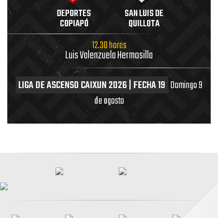
DEPORTES
SAN LUIS DE
COPIAPÓ
QUILLOTA
12.30 horas
Luis Valenzuela Hermosilla
LIGA DE ASCENSO CAIXUN 2026 | FECHA 19
Domingo 9
de agosto