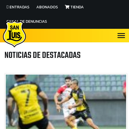
ENTRADAS
ABONADOS
TIENDA
CANAL DE DENUNCIAS
NOTICIAS DE DESTACADAS