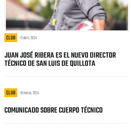
CLUB
12 abril, 2024
JUAN JOSÉ RIBERA ES EL NUEVO DIRECTOR
TÉCNICO DE SAN LUIS DE QUILLOTA
CLUB
18 marzo, 2024
COMUNICADO SOBRE CUERPO TÉCNICO