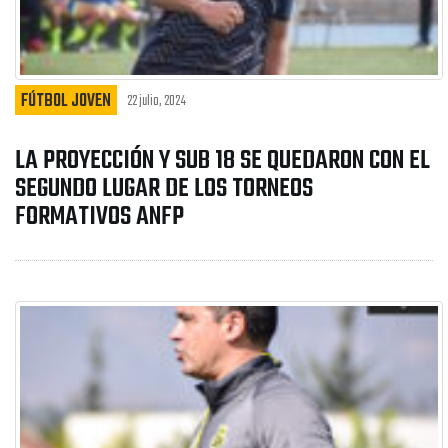
FÚTBOL JOVEN
22 julio, 2024
LA PROYECCIÓN Y SUB 18 SE QUEDARON CON EL
SEGUNDO LUGAR DE LOS TORNEOS
FORMATIVOS ANFP