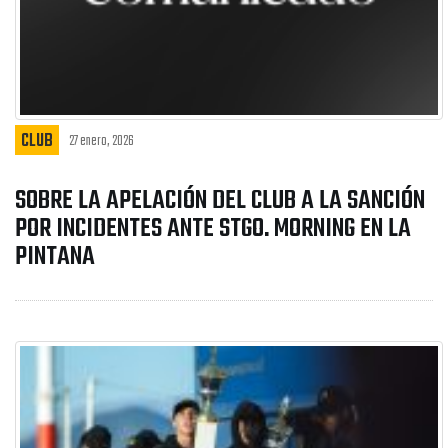
CLUB
27 enero, 2026
SOBRE LA APELACIÓN DEL CLUB A LA SANCIÓN
POR INCIDENTES ANTE STGO. MORNING EN LA
PINTANA