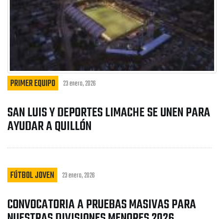
PRIMER EQUIPO
23 enero, 2026
SAN LUIS Y DEPORTES LIMACHE SE UNEN PARA
AYUDAR A QUILLÓN
FÚTBOL JOVEN
23 enero, 2026
CONVOCATORIA A PRUEBAS MASIVAS PARA
NUESTRAS DIVISIONES MENORES 2026