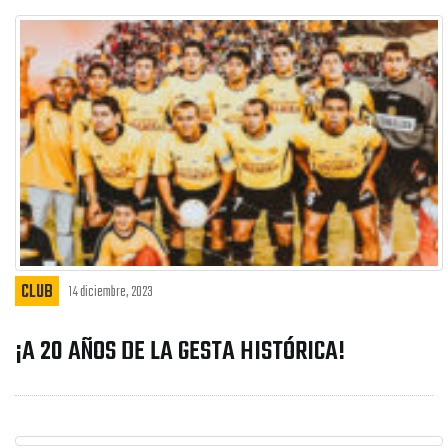
CLUB
14 diciembre, 2023
¡A 20 AÑOS DE LA GESTA HISTÓRICA!