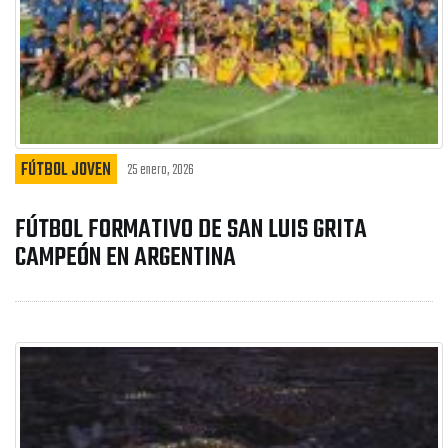
FÚTBOL JOVEN
25 enero, 2026
FÚTBOL FORMATIVO DE SAN LUIS GRITA
CAMPEÓN EN ARGENTINA