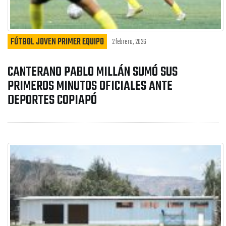
FÚTBOL JOVEN PRIMER EQUIPO
2 febrero, 2026
CANTERANO PABLO MILLÁN SUMÓ SUS
PRIMEROS MINUTOS OFICIALES ANTE
DEPORTES COPIAPÓ