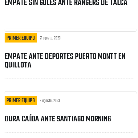
EMPATE SIN GOLES ANTE RANGERS DE TALCA
PRIMER EQUIPO
21 agosto, 2023
EMPATE ANTE DEPORTES PUERTO MONTT EN
QUILLOTA
PRIMER EQUIPO
9 agosto, 2023
DURA CAÍDA ANTE SANTIAGO MORNING