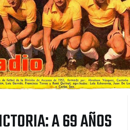
ICTORIA: A 69 AÑOS