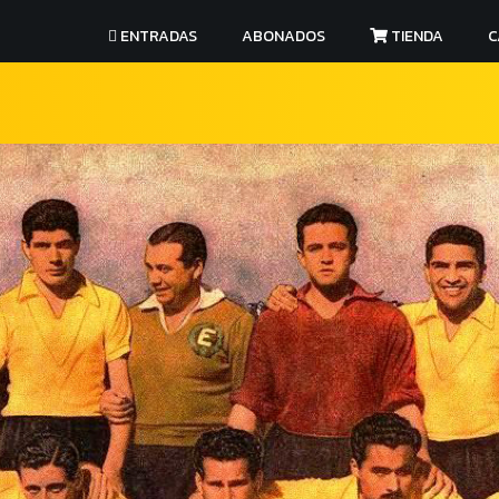
ENTRADAS
ABONADOS
TIENDA
C