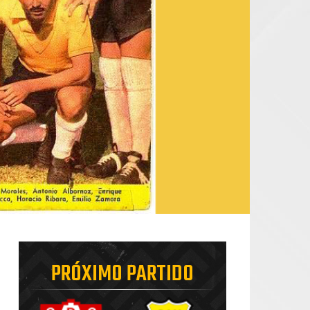
PRÓXIMO PARTIDO