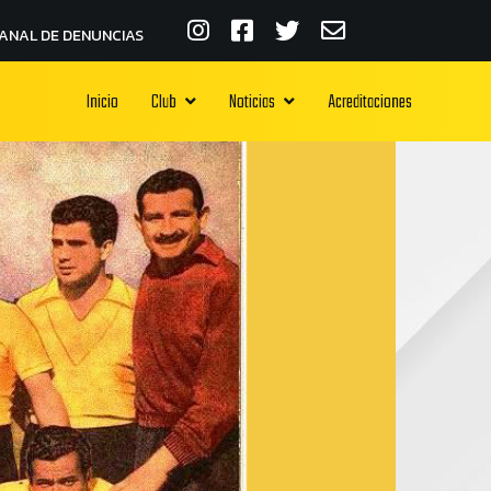
ANAL DE DENUNCIAS
Inicio
Club
Noticias
Acreditaciones