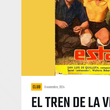
CLUB
6 noviembre, 2024
EL TREN DE LA V