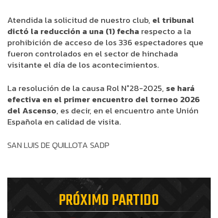
Atendida la solicitud de nuestro club,
el tribunal
dictó la reducción a una (1) fecha
respecto a la
prohibición de acceso de los 336 espectadores que
fueron controlados en el sector de hinchada
visitante el día de los acontecimientos.
La resolución de la causa Rol N°28-2025,
se hará
efectiva en el primer encuentro del torneo 2026
del Ascenso
, es decir, en el encuentro ante Unión
Española en calidad de visita.
SAN LUIS DE QUILLOTA SADP
PRÓXIMO PARTIDO