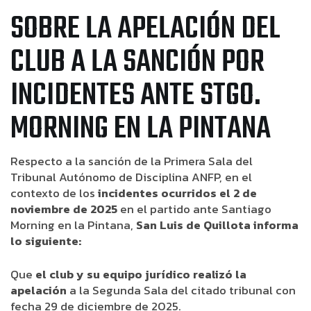
SOBRE LA APELACIÓN DEL
CLUB A LA SANCIÓN POR
INCIDENTES ANTE STGO.
MORNING EN LA PINTANA
Respecto a la sanción de la Primera Sala del
Tribunal Autónomo de Disciplina ANFP, en el
contexto de los
incidentes ocurridos el 2 de
noviembre de 2025
en el partido ante Santiago
Morning en la Pintana,
San Luis de Quillota informa
lo siguiente:
Que
el club y su equipo jurídico realizó la
apelación
a la Segunda Sala del citado tribunal con
fecha 29 de diciembre de 2025.