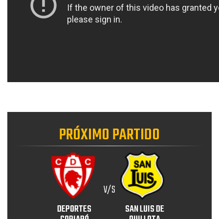
PRÓXIMO PARTIDO
V/S
DEPORTES
SAN LUIS DE