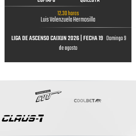
COPIAPÓ
QUILLOTA
12.30 horas
Luis Valenzuela Hermosilla
LIGA DE ASCENSO CAIXUN 2026 | FECHA 19
Domingo 9
de agosto