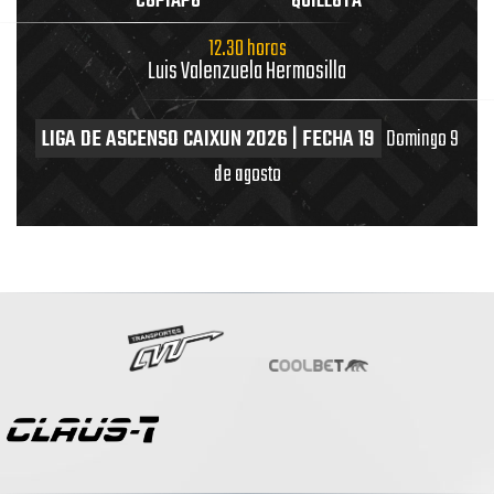
COPIAPÓ
QUILLOTA
12.30 horas
Luis Valenzuela Hermosilla
LIGA DE ASCENSO CAIXUN 2026 | FECHA 19
Domingo 9
de agosto