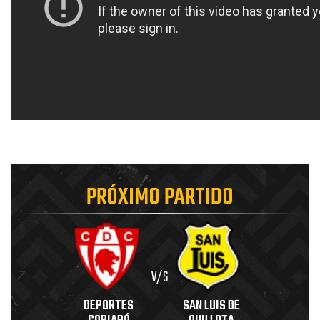
PRÓXIMO PARTIDO
V/S
DEPORTES
SAN LUIS DE