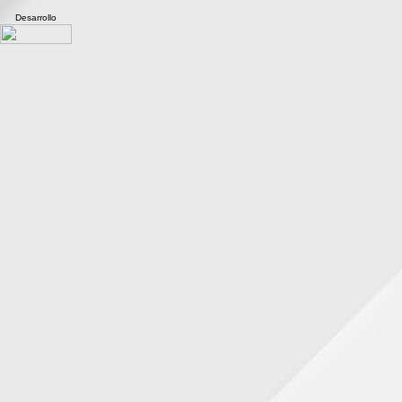
Desarrollo