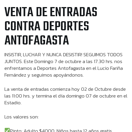
VENTA DE ENTRADAS
CONTRA DEPORTES
ANTOFAGASTA
INSISTIR, LUCHAR Y NUNCA DESISTIR! SEGUIMOS TODOS
JUNTOS. Este Domingo 7 de octubre a las 17.30 hrs. nos
enfrentamos a Deportes Antofagasta en el Lucio Fariña
Fernández y seguimos apoyándonos.
La venta de entradas comienza hoy 02 de Octubre desde
las 11:00 hrs. y termina el día domingo 07 de octubre en el
Estadio.
Los valores son:
Pinto: Adulto $4000. Niños hasta 12 años gratis.