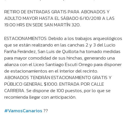
RETIRO DE ENTRADAS GRATIS PARA ABONADOS Y
ADULTO MAYOR HASTA EL SÁBADO 6/10/2018 A LAS
19.00 HRS EN SEDE SAN MARTÍN 320.
ESTACIONAMIENTOS: Debido a los trabajos arqueológicos
que se están realizando en las canchas 2 y 3 del Lucio
Fariña Ferández, San Luis de Quillota ha tomado medidas
para mayor comodidad de sus hinchas, generando una
alianza con el Liceo Santiago Escuti Orrego para disponer
de estacionamientos en el interior del recinto.
ABONADOS TENDRÁN ESTACIONAMIENTO GRATIS Y
PÚBLICO GENERAL $1000. ENTRADA POR CALLE
CARRERA. Se dispone de 100 puestos, por lo que se
recomienda llegar con anticipación.
#VamosCanarios
??