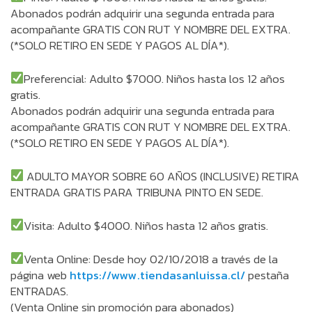
Abonados podrán adquirir una segunda entrada para
acompañante GRATIS CON RUT Y NOMBRE DEL EXTRA.
(*SOLO RETIRO EN SEDE Y PAGOS AL DÍA*).
Preferencial: Adulto $7000. Niños hasta los 12 años
gratis.
Abonados podrán adquirir una segunda entrada para
acompañante GRATIS CON RUT Y NOMBRE DEL EXTRA.
(*SOLO RETIRO EN SEDE Y PAGOS AL DÍA*).
ADULTO MAYOR SOBRE 60 AÑOS (INCLUSIVE) RETIRA
ENTRADA GRATIS PARA TRIBUNA PINTO EN SEDE.
Visita: Adulto $4000. Niños hasta 12 años gratis.
Venta Online: Desde hoy 02/10/2018 a través de la
página web
https://www.tiendasanluissa.cl/
pestaña
ENTRADAS.
(Venta Online sin promoción para abonados)