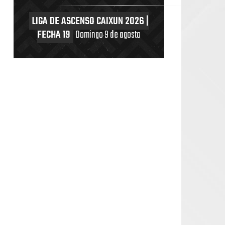
LIGA DE ASCENSO CAIXUN 2026 |
FECHA 19
Domingo 9 de agosto