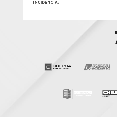
INCIDENCIA: