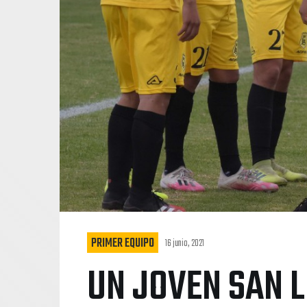
PRIMER EQUIPO
16 junio, 2021
UN JOVEN SAN L