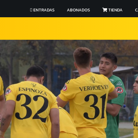
ENTRADAS
ABONADOS
TIENDA
C