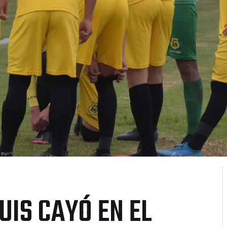
UIS CAYÓ EN EL