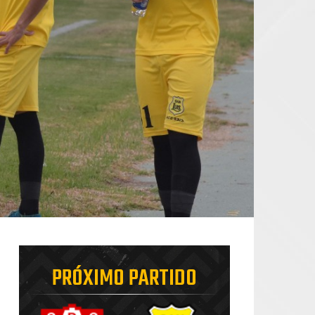
PRÓXIMO PARTIDO