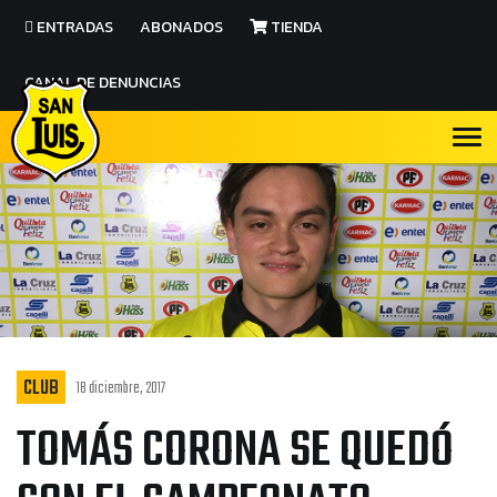
ENTRADAS
ABONADOS
TIENDA
CANAL DE DENUNCIAS
CLUB
18 diciembre, 2017
TOMÁS CORONA SE QUEDÓ