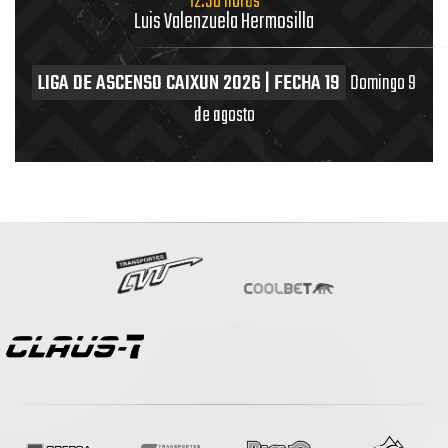
12.30 horas
Luis Valenzuela Hermosilla
LIGA DE ASCENSO CAIXUN 2026 | FECHA 19
Domingo 9
de agosto