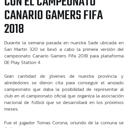
CON EL CAMPEONATO
CANARIO GAMERS FIFA
2018
Durante la semana pasada en nuestra Sade ubicada en
San Martin 320 se llevó a cabo la primera versión del
campeonato Canario Gamers Fifa 2018 para plataforma
DE Play Station 4.
Gran cantidad de jóvenes de nuestra provincia y
alrededores se dieron cita para conseguir el ansiado
campeonato que daba la posibilidad de representar al
club en el campeonato oficial que organiza la asociación
nacional de fútbol que se desarrollará en los próximos
meses.
Fue el jugador Tomas Corona, oriundo de la comuna se