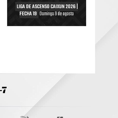
LIGA DE ASCENSO CAIXUN 2026 |
FECHA 19
Domingo 9 de agosto