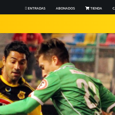
ENTRADAS
ABONADOS
TIENDA
C