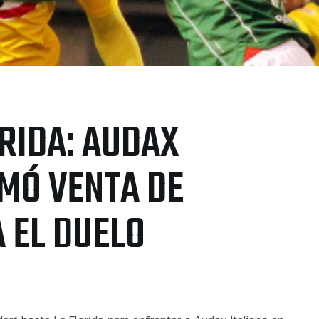
RIDA: AUDAX
RMÓ VENTA DE
 EL DUELO