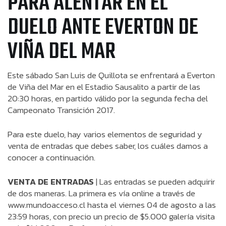
PARA ALENTAR EN EL
DUELO ANTE EVERTON DE
VIÑA DEL MAR
Este sábado San Luis de Quillota se enfrentará a Everton
de Viña del Mar en el Estadio Sausalito a partir de las
20:30 horas, en partido válido por la segunda fecha del
Campeonato Transición 2017.
Para este duelo, hay varios elementos de seguridad y
venta de entradas que debes saber, los cuáles damos a
conocer a continuación.
VENTA DE ENTRADAS
| Las entradas se pueden adquirir
de dos maneras. La primera es vía online a través de
www.mundoacceso.cl hasta el viernes 04 de agosto a las
23:59 horas, con precio un precio de $5.000 galería visita