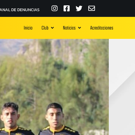
ANAL DE DENUNCIAS
Inicio
Club
Noticias
Acreditaciones