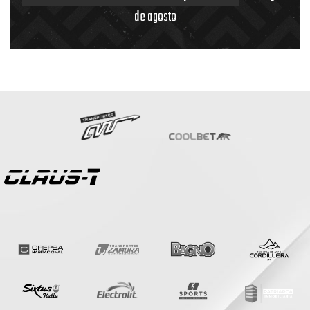
de agosto