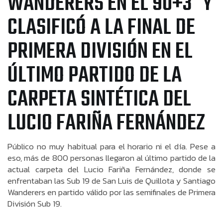
WANDERERS EN EL 90+3´Y
CLASIFICÓ A LA FINAL DE
PRIMERA DIVISIÓN EN EL
ÚLTIMO PARTIDO DE LA
CARPETA SINTÉTICA DEL
LUCIO FARIÑA FERNÁNDEZ
Público no muy habitual para el horario ni el día. Pese a
eso, más de 800 personas llegaron al último partido de la
actual carpeta del Lucio Fariña Fernández, donde se
enfrentaban las Sub 19 de San Luis de Quillota y Santiago
Wanderers en partido válido por las semifinales de Primera
División Sub 19.