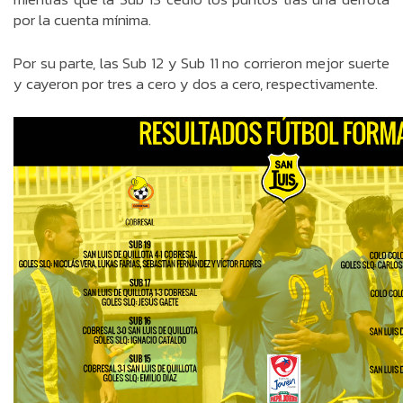
por la cuenta mínima.
Por su parte, las Sub 12 y Sub 11 no corrieron mejor suerte
y cayeron por tres a cero y dos a cero, respectivamente.