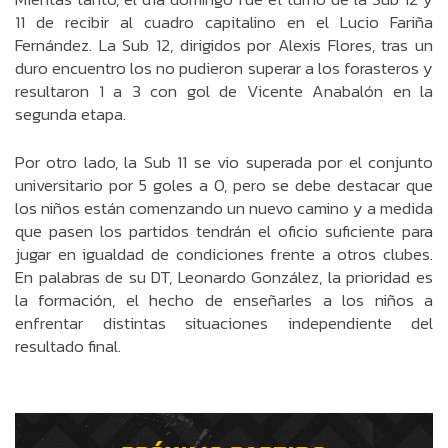
11 de recibir al cuadro capitalino en el Lucio Fariña
Fernández. La Sub 12, dirigidos por Alexis Flores, tras un
duro encuentro los no pudieron superar a los forasteros y
resultaron 1 a 3 con gol de Vicente Anabalón en la
segunda etapa.
Por otro lado, la Sub 11 se vio superada por el conjunto
universitario por 5 goles a 0, pero se debe destacar que
los niños están comenzando un nuevo camino y a medida
que pasen los partidos tendrán el oficio suficiente para
jugar en igualdad de condiciones frente a otros clubes.
En palabras de su DT, Leonardo González, la prioridad es
la formación, el hecho de enseñarles a los niños a
enfrentar distintas situaciones independiente del
resultado final.