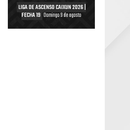
LIGA DE ASCENSO CAIXUN 2026 |
FECHA 19
Domingo 9 de agosto