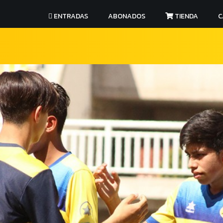
ENTRADAS
ABONADOS
TIENDA
C