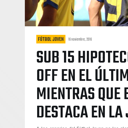
FÚTBOL JOVEN
16 noviembre, 2016
SUB 15 HIPOTEC
OFF EN EL ÚLTI
MIENTRAS QUE E
DESTACA EN LA