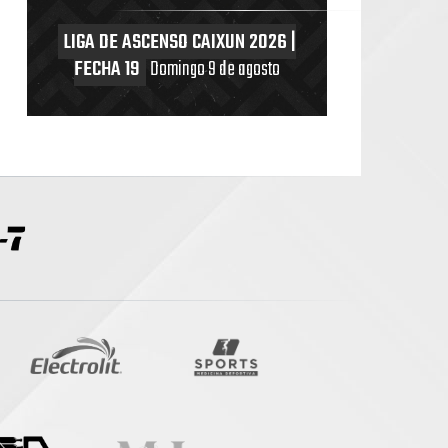
LIGA DE ASCENSO CAIXUN 2026 |
FECHA 19
Domingo 9 de agosto