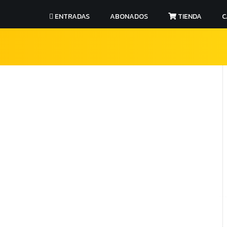
ENTRADAS
ABONADOS
TIENDA
C