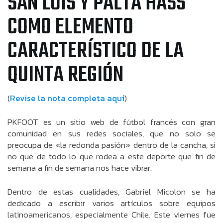
SAN LUIS Y PALTA HASS
COMO ELEMENTO
CARACTERÍSTICO DE LA
QUINTA REGIÓN
(
Revise la nota completa aquí
)
PKFOOT es un sitio web de fútbol francés con gran
comunidad en sus redes sociales, que no solo se
preocupa de «la redonda pasión» dentro de la cancha, si
no que de todo lo que rodea a este deporte que fin de
semana a fin de semana nos hace vibrar.
Dentro de estas cualidades, Gabriel Micolon se ha
dedicado a escribir varios artículos sobre equipos
latinoamericanos, especialmente Chile. Este viernes fue