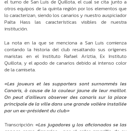
el turno de San Luis de Quillota, el cual se cita junto a
otros equipos de la quinta región por los elementos que
lo caracterizan, siendo los canarios y nuestro auspiciador
Palta Hass las características visibles de nuestra
institución.
La nota en la que se menciona a San Luis comienza
contando la historia del club resaltando sus orígenes
maristas en el Instituto Rafael Aríztia, Ex Instituto
Quillota, y el apodo de canarios debido al intenso color
de la camiseta.
«Les joueurs et les supporters sont surnommés les
Canaris, à cause de la couleur jaune de leur maillot.
On peut d’ailleurs observer des canaris sur la place
principale de la ville dans une grande volière installée
par un ex-président du club»
Transcripción:
«
Los jugadores y los aficionados se las