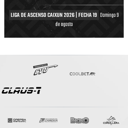
LIGA DE ASCENSO CAIXUN 2026 | FECHA 19
Domingo 9
de agosto