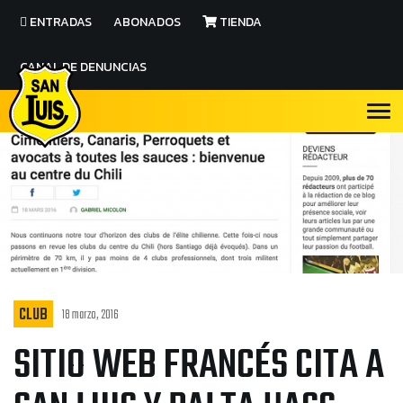
ENTRADAS
ABONADOS
TIENDA
CANAL DE DENUNCIAS
CLUB
18 marzo, 2016
SITIO WEB FRANCÉS CITA A