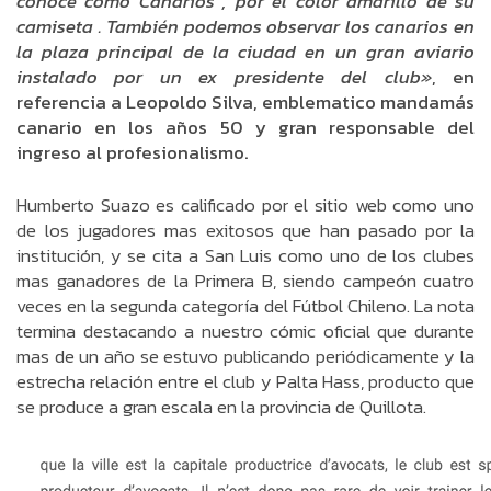
conoce como Canarios , por el color amarillo de su
camiseta . También podemos observar los canarios en
la plaza principal de la ciudad en un gran aviario
instalado por un ex presidente del club»
, en
referencia a Leopoldo Silva, emblematico mandamás
canario en los años 50 y gran responsable del
ingreso al profesionalismo.
Humberto Suazo es calificado por el sitio web como uno
de los jugadores mas exitosos que han pasado por la
institución, y se cita a San Luis como uno de los clubes
mas ganadores de la Primera B, siendo campeón cuatro
veces en la segunda categoría del Fútbol Chileno. La nota
termina destacando a nuestro cómic oficial que durante
mas de un año se estuvo publicando periódicamente y la
estrecha relación entre el club y Palta Hass, producto que
se produce a gran escala en la provincia de Quillota.