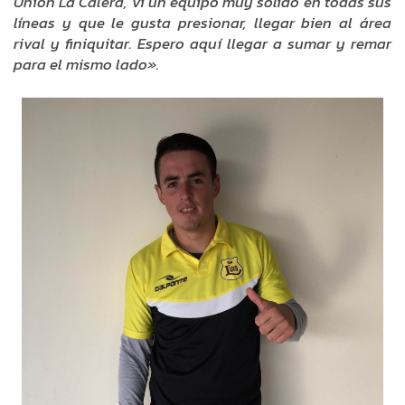
Unión La Calera, vi un equipo muy sólido en todas sus
líneas y que le gusta presionar, llegar bien al área
rival y finiquitar. Espero aquí llegar a sumar y remar
para el mismo lado».