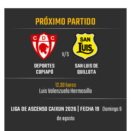
PRÓXIMO PARTIDO
V/S
DEPORTES
SAN LUIS DE
COPIAPÓ
QUILLOTA
12.30 horas
Luis Valenzuela Hermosilla
LIGA DE ASCENSO CAIXUN 2026 | FECHA 19
Domingo 9
de agosto