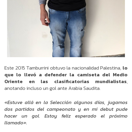
Este 2015 Tamburrini obtuvo la nacionalidad Palestina,
lo
que lo llevó a defender la camiseta del Medio
Oriente en las clasificatorias mundialistas
,
anotando incluso un gol ante Arabia Saudita.
«Estuve allá en la Selección algunos días, jugamos
dos partidos del campeonato y en mi debut pude
hacer un gol. Estoy feliz esperado el próximo
llamado».