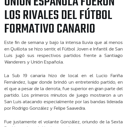
UNIÓN ESPAÑOLA FUERON
LOS RIVALES DEL FÚTBOL
FORMATIVO CANARIO
Este fin de semana y bajo la intensa lluvia que al menos
en Quillota se hizo sentir, el Fútbol Joven e Infantil de San
Luis jugó sus respectivos partidos frente a Santiago
Wanderers y Unión Española.
La Sub 19 canaria hizo de local en el Lucio Fariña
Fernández, lugar donde brindó un entretenido partido, en
el que a pesar de la derrota, fue superior en gran parte del
partido. Los primeros minutos de juego mostraron a un
San Luis atacando especialmente por las bandas liderada
por Rodrigo González y Felipe Saavedra.
Fue justamente el volante González, oriundo de la Sexta