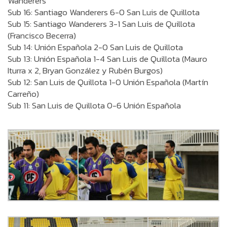
Wanderers
Sub 16: Santiago Wanderers 6-0 San Luis de Quillota
Sub 15: Santiago Wanderers 3-1 San Luis de Quillota
(Francisco Becerra)
Sub 14: Unión Española 2-0 San Luis de Quillota
Sub 13: Unión Española 1-4 San Luis de Quillota (Mauro
Iturra x 2, Bryan González y Rubén Burgos)
Sub 12: San Luis de Quillota 1-0 Unión Española (Martín
Carreño)
Sub 11: San Luis de Quillota 0-6 Unión Española