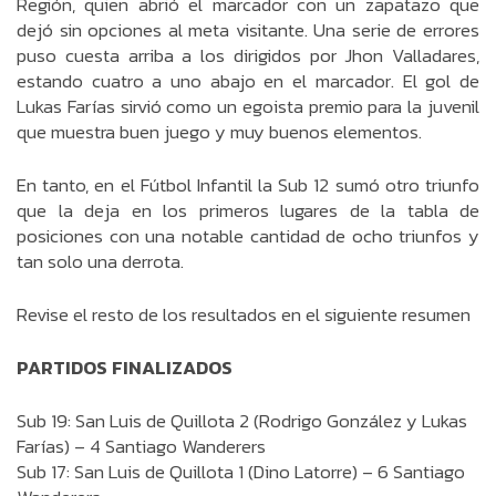
Región, quien abrió el marcador con un zapatazo que
dejó sin opciones al meta visitante. Una serie de errores
puso cuesta arriba a los dirigidos por Jhon Valladares,
estando cuatro a uno abajo en el marcador. El gol de
Lukas Farías sirvió como un egoista premio para la juvenil
que muestra buen juego y muy buenos elementos.
En tanto, en el Fútbol Infantil la Sub 12 sumó otro triunfo
que la deja en los primeros lugares de la tabla de
posiciones con una notable cantidad de ocho triunfos y
tan solo una derrota.
Revise el resto de los resultados en el siguiente resumen
PARTIDOS FINALIZADOS
Sub 19: San Luis de Quillota 2 (Rodrigo González y Lukas
Farías) – 4 Santiago Wanderers
Sub 17: San Luis de Quillota 1 (Dino Latorre) – 6 Santiago