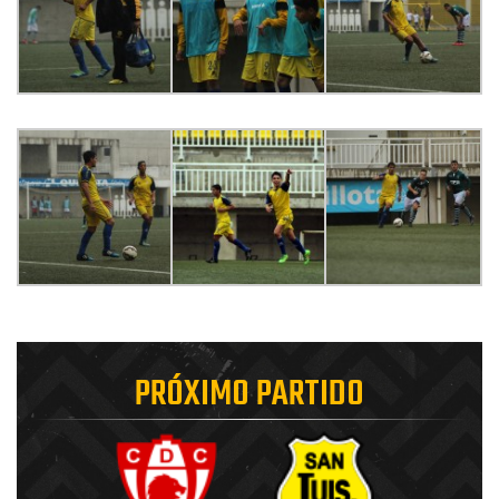
PRÓXIMO PARTIDO