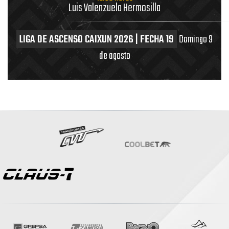
Luis Valenzuela Hermosilla
LIGA DE ASCENSO CAIXUN 2026 | FECHA 19
Domingo 9
de agosto