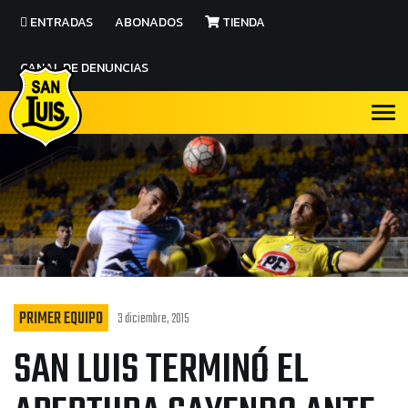
ENTRADAS
ABONADOS
TIENDA
CANAL DE DENUNCIAS
PRIMER EQUIPO
3 diciembre, 2015
SAN LUIS TERMINÓ EL