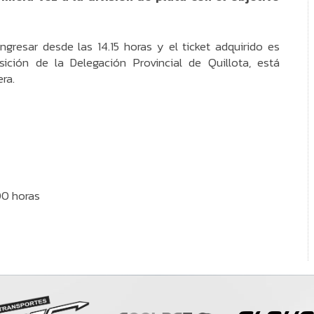
ngresar desde las 14.15 horas y el ticket adquirido es
ición de la Delegación Provincial de Quillota, está
ra.
00 horas