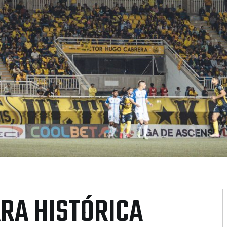
ARA HISTÓRICA