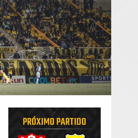
PRÓXIMO PARTIDO