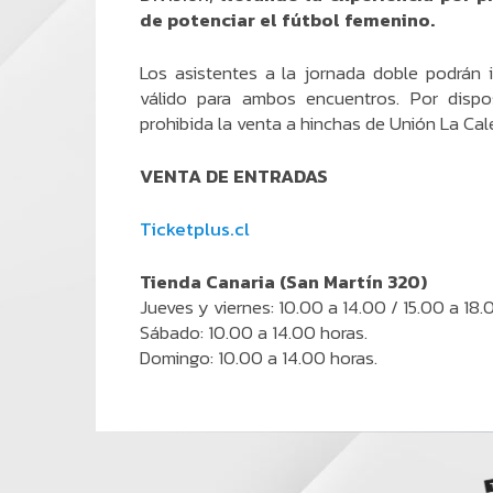
de potenciar el fútbol femenino.
Los asistentes a la jornada doble podrán i
válido para ambos encuentros. Por dispos
prohibida la venta a hinchas de Unión La Cale
VENTA DE ENTRADAS
Ticketplus.cl
Tienda Canaria (San Martín 320)
Jueves y viernes: 10.00 a 14.00 / 15.00 a 18.
Sábado: 10.00 a 14.00 horas.
Domingo: 10.00 a 14.00 horas.