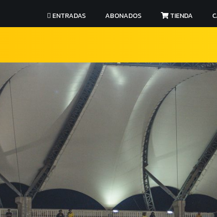
ENTRADAS
ABONADOS
TIENDA
C