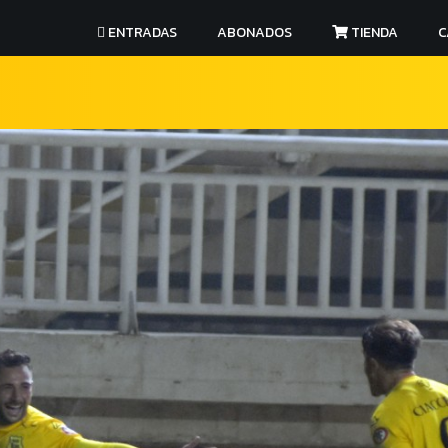
ENTRADAS
ABONADOS
TIENDA
C