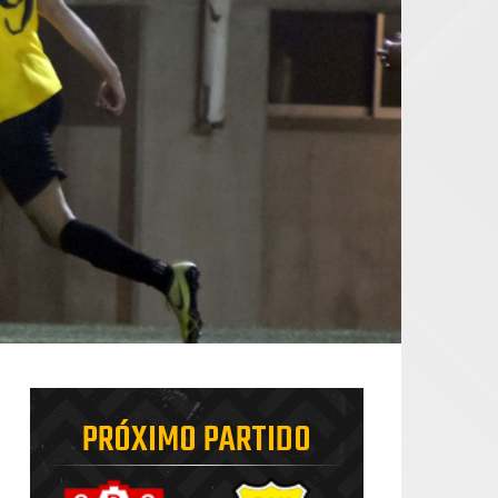
PRÓXIMO PARTIDO