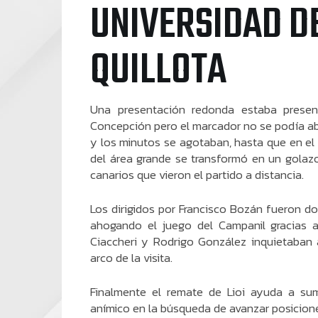
UNIVERSIDAD D
QUILLOTA
Una presentación redonda estaba presen
Concepción pero el marcador no se podía abr
y los minutos se agotaban, hasta que en el
del área grande se transformó en un golaz
canarios que vieron el partido a distancia.
Los dirigidos por Francisco Bozán fueron do
ahogando el juego del Campanil gracias a
Ciaccheri y Rodrigo González inquietaban 
arco de la visita.
Finalmente el remate de Lioi ayuda a su
anímico en la búsqueda de avanzar posicion