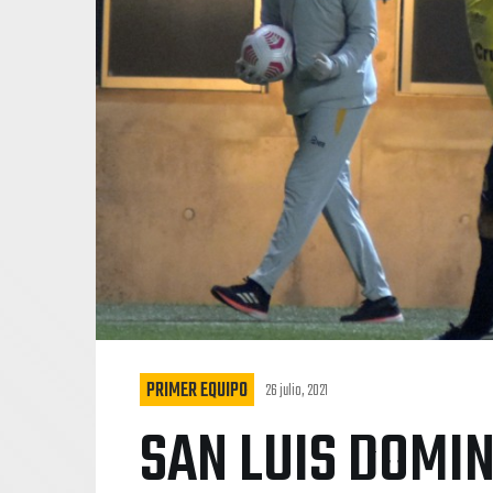
PRIMER EQUIPO
26 julio, 2021
SAN LUIS DOMIN