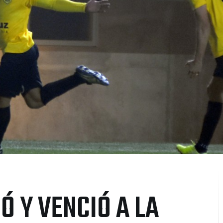
Ó Y VENCIÓ A LA