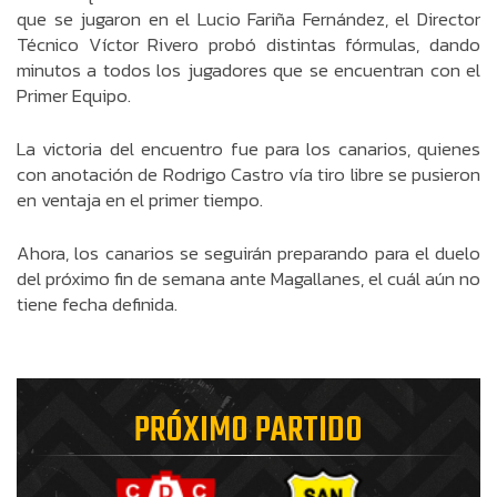
que se jugaron en el Lucio Fariña Fernández, el Director
Técnico Víctor Rivero probó distintas fórmulas, dando
minutos a todos los jugadores que se encuentran con el
Primer Equipo.
La victoria del encuentro fue para los canarios, quienes
con anotación de Rodrigo Castro vía tiro libre se pusieron
en ventaja en el primer tiempo.
Ahora, los canarios se seguirán preparando para el duelo
del próximo fin de semana ante Magallanes, el cuál aún no
tiene fecha definida.
PRÓXIMO PARTIDO