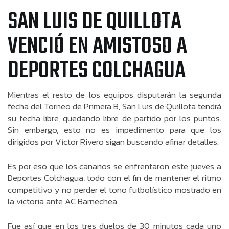
SAN LUIS DE QUILLOTA
VENCIÓ EN AMISTOSO A
DEPORTES COLCHAGUA
Mientras el resto de los equipos disputarán la segunda
fecha del Torneo de Primera B, San Luis de Quillota tendrá
su fecha libre, quedando libre de partido por los puntos.
Sin embargo, esto no es impedimento para que los
dirigidos por Víctor Rivero sigan buscando afinar detalles.
Es por eso que los canarios se enfrentaron este jueves a
Deportes Colchagua, todo con el fin de mantener el ritmo
competitivo y no perder el tono futbolístico mostrado en
la victoria ante AC Barnechea.
Fue así que en los tres duelos de 30 minutos cada uno