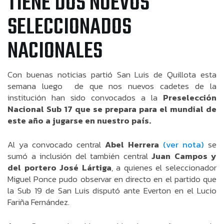
TIENE DOS NUEVOS
SELECCIONADOS
NACIONALES
Con buenas noticias partió San Luis de Quillota esta
semana luego de que nos nuevos cadetes de la
institución han sido convocados a la
Preselección
Nacional Sub 17 que se prepara para el mundial de
este año a jugarse en nuestro país.
Al ya convocado central
Abel Herrera
(ver nota)
se
sumó a inclusión del también central
Juan Campos y
del portero José Lártiga
, a quienes el seleccionador
Miguel Ponce pudo observar en directo en el partido que
la Sub 19 de San Luis disputó ante Everton en el Lucio
Fariña Fernández.