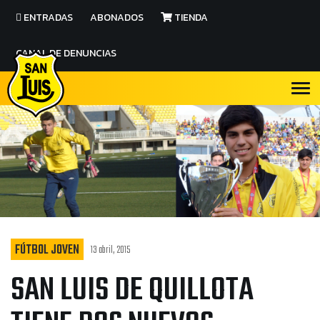
ENTRADAS
ABONADOS
TIENDA
CANAL DE DENUNCIAS
FÚTBOL JOVEN
13 abril, 2015
SAN LUIS DE QUILLOTA