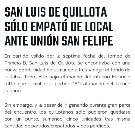
SAN LUIS DE QUILLOTA
SÓLO EMPATÓ DE LOCAL
ANTE UNIÓN SAN FELIPE
En partido válido por la séptima fecha del torneo de
Primera B, San Luis de Quillota se encontraba con una
nueva oportunidad de sumar de a tres y dejar el fondo de
la tabla, todo esto bajo el mando del interino Mauricio
Riffo que cumplía su partido 180 al mando del elenco
canario.
Sin embargo, y a pesar de ir ganando durante gran parte
del encuentro, los quillotanos sólo pudieron quedarse
con un punto, sumando cinco unidades tras misma
cantidad de partidos empatados y dos perdidos.