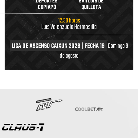
DEPORTES
SAN LUIS DE
COPIAPÓ
QUILLOTA
12.30 horas
Luis Valenzuela Hermosilla
LIGA DE ASCENSO CAIXUN 2026 | FECHA 19
Domingo 9
de agosto