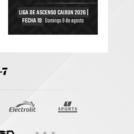
LIGA DE ASCENSO CAIXUN 2026 |
FECHA 19
Domingo 9 de agosto