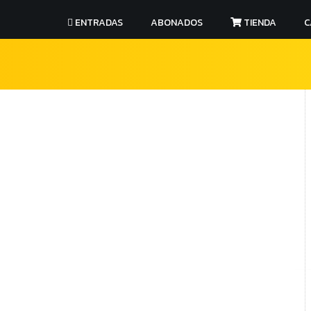
ENTRADAS
ABONADOS
TIENDA
C