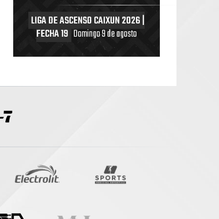
LIGA DE ASCENSO CAIXUN 2026 |
FECHA 19
Domingo 9 de agosto