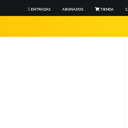
ENTRADAS
ABONADOS
TIENDA
C