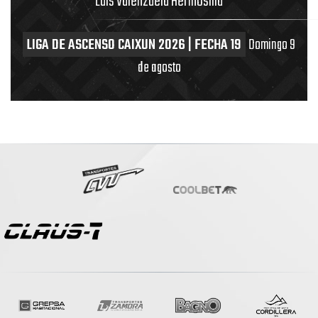
Luis Valenzuela Hermosilla
LIGA DE ASCENSO CAIXUN 2026 | FECHA 19
Domingo 9
de agosto