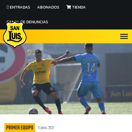
ENTRADAS
ABONADOS
TIENDA
CANAL DE DENUNCIAS
PRIMER EQUIPO
11 junio, 2021