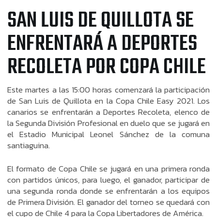
SAN LUIS DE QUILLOTA SE
ENFRENTARÁ A DEPORTES
RECOLETA POR COPA CHILE
Este martes a las 15:00 horas comenzará la participación
de San Luis de Quillota en la Copa Chile Easy 2021. Los
canarios se enfrentarán a Deportes Recoleta, elenco de
la Segunda División Profesional en duelo que se jugará en
el Estadio Municipal Leonel Sánchez de la comuna
santiaguina.
El formato de Copa Chile se jugará en una primera ronda
con partidos únicos, para luego, el ganador, participar de
una segunda ronda donde se enfrentarán a los equipos
de Primera División. El ganador del torneo se quedará con
el cupo de Chile 4 para la Copa Libertadores de América.