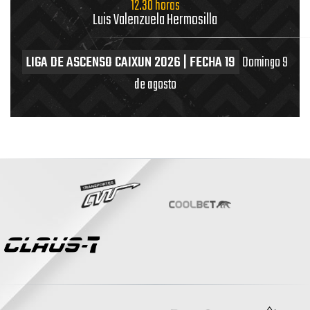
12.30 horas
Luis Valenzuela Hermosilla
LIGA DE ASCENSO CAIXUN 2026 | FECHA 19
Domingo 9
de agosto