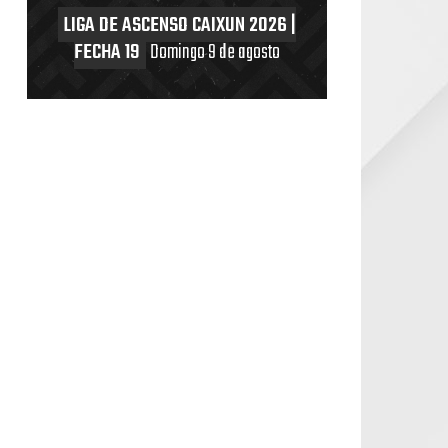
LIGA DE ASCENSO CAIXUN 2026 |
FECHA 19
Domingo 9 de agosto