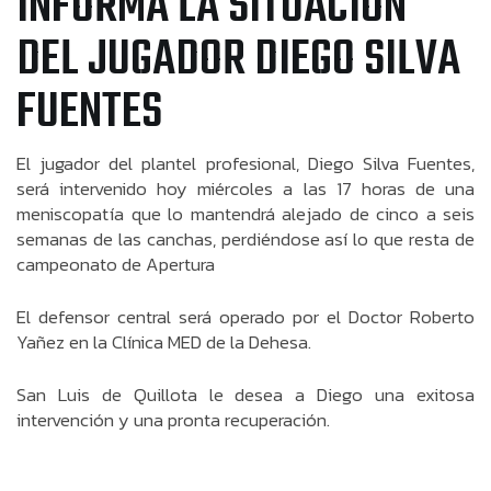
INFORMA LA SITUACIÓN
DEL JUGADOR DIEGO SILVA
FUENTES
El jugador del plantel profesional, Diego Silva Fuentes,
será intervenido hoy miércoles a las 17 horas de una
meniscopatía que lo mantendrá alejado de cinco a seis
semanas de las canchas, perdiéndose así lo que resta de
campeonato de Apertura
El defensor central será operado por el Doctor Roberto
Yañez en la Clínica MED de la Dehesa.
San Luis de Quillota le desea a Diego una exitosa
intervención y una pronta recuperación.