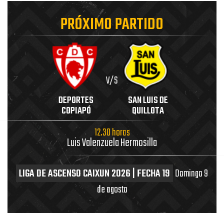
PRÓXIMO PARTIDO
V/S
DEPORTES
SAN LUIS DE
COPIAPÓ
QUILLOTA
12.30 horas
Luis Valenzuela Hermosilla
LIGA DE ASCENSO CAIXUN 2026 | FECHA 19
Domingo 9
de agosto