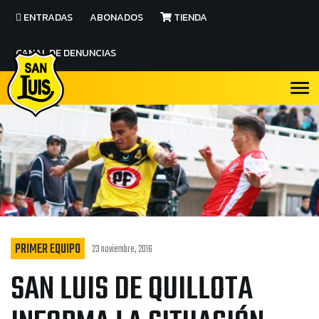
ENTRADAS
ABONADOS
TIENDA
CANAL DE DENUNCIAS
PRIMER EQUIPO
23 noviembre, 2016
SAN LUIS DE QUILLOTA