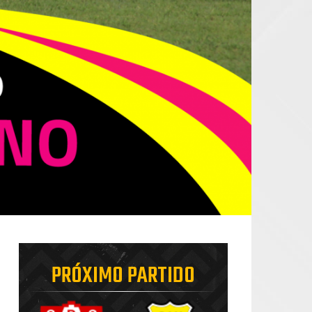
PRÓXIMO PARTIDO