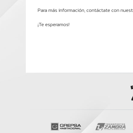
Para más información, contáctate con nuestr
¡Te esperamos!