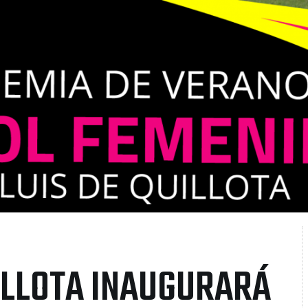
UILLOTA INAUGURARÁ