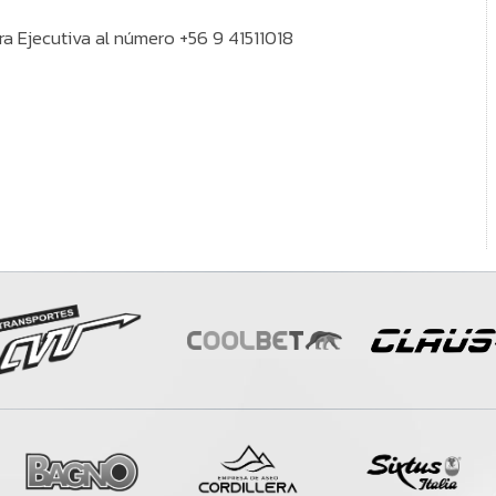
a Ejecutiva al número +56 9 41511018