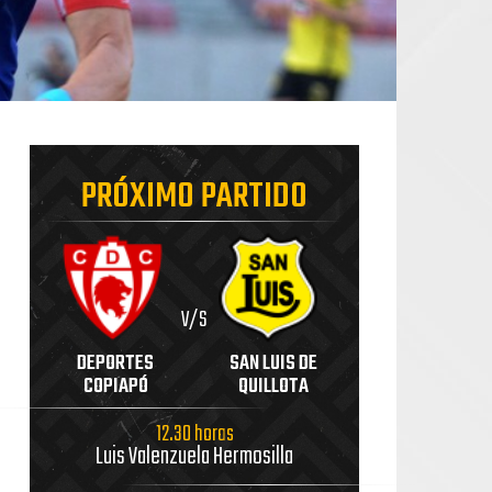
PRÓXIMO PARTIDO
V/S
DEPORTES
SAN LUIS DE
COPIAPÓ
QUILLOTA
12.30 horas
Luis Valenzuela Hermosilla