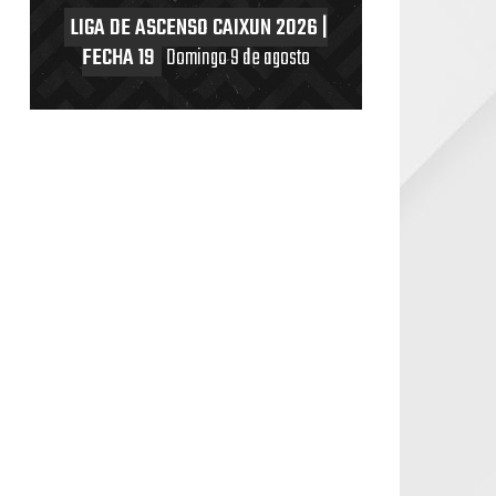
LIGA DE ASCENSO CAIXUN 2026 |
FECHA 19
Domingo 9 de agosto