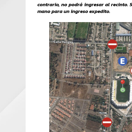
contrario, no podrá ingresar al recinto. 
mano para un ingreso expedito.