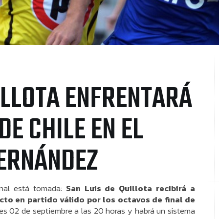
UILLOTA ENFRENTARÁ
DE CHILE EN EL
FERNÁNDEZ
inal está tomada:
San Luis de Quillota recibirá a
cto en partido válido por los octavos de final de
oles 02 de septiembre a las 20 horas y habrá un sistema