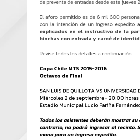
de preventa de entradas desde este jueves 2
El aforo permitido es de 6 mil 600 personas
con la intención de un ingreso expedito a
explicados en el instructivo de la par
hinchas con entrada y carné de identi
Revise todos los detalles a continuación
Copa Chile MTS 2015-2016
Octavos de Final
SAN LUIS DE QUILLOTA VS UNIVERSIDAD D
Miércoles 2 de septiembre– 20
:00 horas
Estadio Municipal Lucio Fariña Fernánde
Todos los asistentes deberán mostrar su c
contrario, no podrá ingresar al recinto. 
mano para un ingreso expedito.