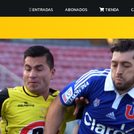
ENTRADAS
ABONADOS
TIENDA
C