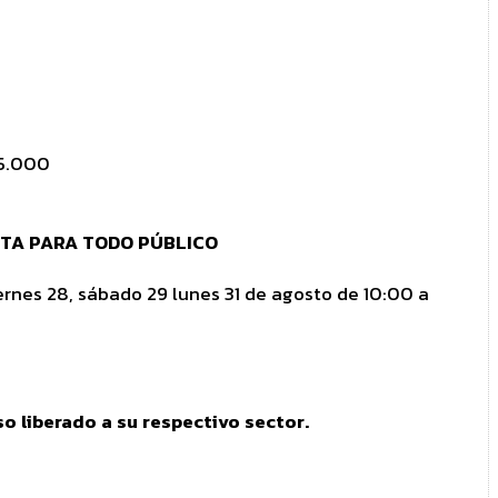
$5.000
NTA PARA TODO PÚBLICO
ernes 28, sábado 29 lunes 31 de agosto de 10:00 a
 liberado a su respectivo sector.