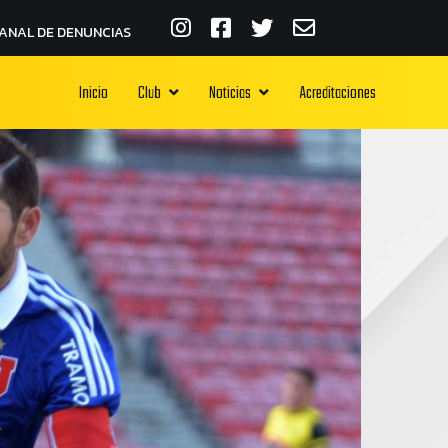
ANAL DE DENUNCIAS
Inicio
Club
Noticias
Acreditaciones