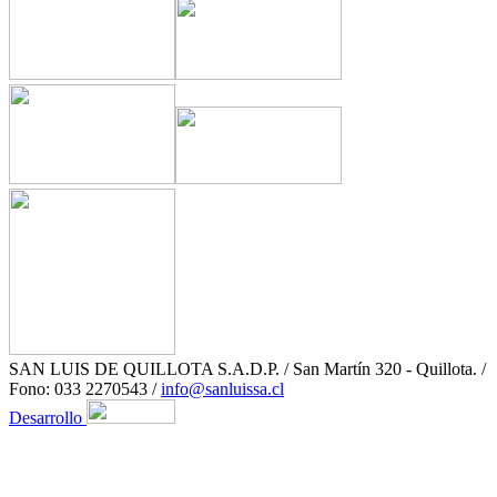
SAN LUIS DE QUILLOTA S.A.D.P. / San Martín 320 - Quillota. /
Fono: 033 2270543 /
info@sanluissa.cl
Desarrollo