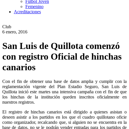
Fútbol Joven
Femenino
Acreditaciones
Club
6 enero, 2016
San Luis de Quillota comenzó
con registro Oficial de hinchas
canarios
Con el fin de obtener una base de datos amplia y cumplir con la
reglamentación vigente del Plan Estadio Seguro, San Luis de
Quillota inició este martes una intensiva campaña con el fin de que
los hinchas de la institución queden inscritos oficialmente en
nuestros registros.
El registro de hinchas canarios está dirigido a quienes asistan o
deseen asistir a los partidos en los que el cuadro quillotano oficie
como organizador, recalcando que, si alguien no se encuentra en la
base de datos, no se le podrán vender entradas para los partidos de