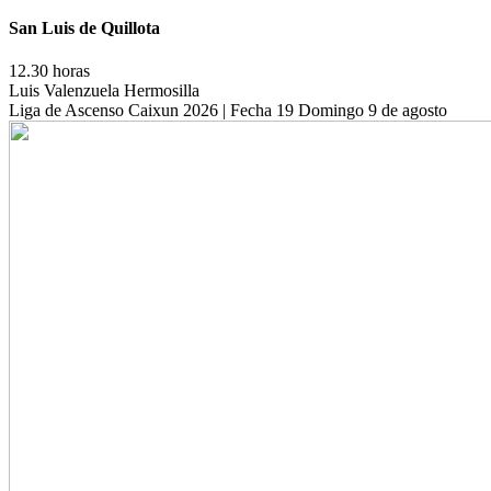
San Luis de Quillota
12.30 horas
Luis Valenzuela Hermosilla
Liga de Ascenso Caixun 2026 | Fecha 19
Domingo 9 de agosto