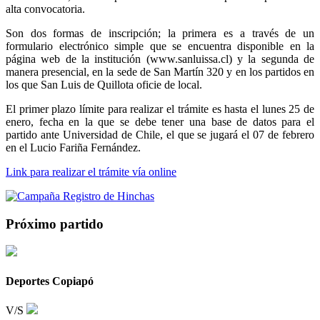
alta convocatoria.
Son dos formas de inscripción; la primera es a través de un
formulario electrónico simple que se encuentra disponible en la
página web de la institución (www.sanluissa.cl) y la segunda de
manera presencial, en la sede de San Martín 320 y en los partidos en
los que San Luis de Quillota oficie de local.
El primer plazo límite para realizar el trámite es hasta el lunes 25 de
enero, fecha en la que se debe tener una base de datos para el
partido ante Universidad de Chile, el que se jugará el 07 de febrero
en el Lucio Fariña Fernández.
Link para realizar el trámite vía online
Próximo partido
Deportes Copiapó
V/S