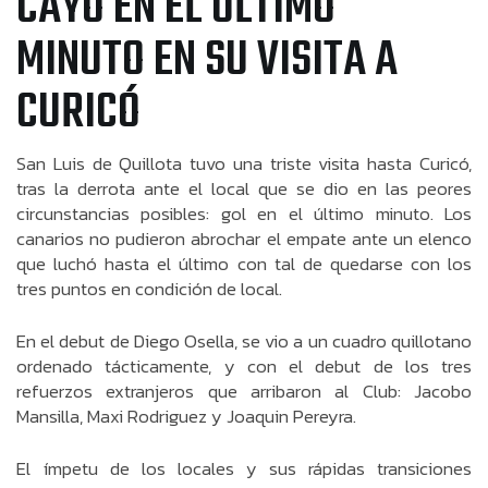
CAYÓ EN EL ÚLTIMO
MINUTO EN SU VISITA A
CURICÓ
San Luis de Quillota tuvo una triste visita hasta Curicó,
tras la derrota ante el local que se dio en las peores
circunstancias posibles: gol en el último minuto. Los
canarios no pudieron abrochar el empate ante un elenco
que luchó hasta el último con tal de quedarse con los
tres puntos en condición de local.
En el debut de Diego Osella, se vio a un cuadro quillotano
ordenado tácticamente, y con el debut de los tres
refuerzos extranjeros que arribaron al Club: Jacobo
Mansilla, Maxi Rodriguez y Joaquin Pereyra.
El ímpetu de los locales y sus rápidas transiciones