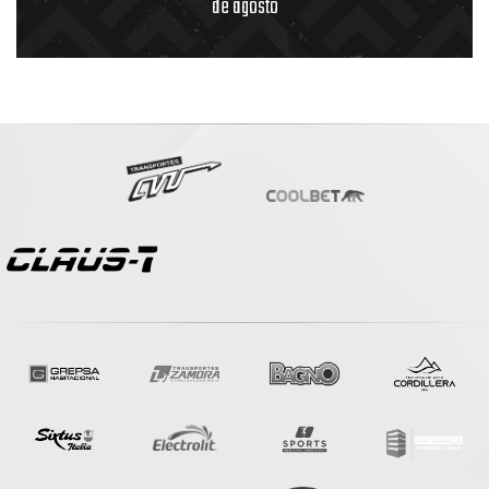
de agosto