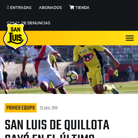
ENTRADAS
ABONADOS
TIENDA
CANAL DE DENUNCIAS
PRIMER EQUIPO
23 julio, 2018
SAN LUIS DE QUILLOTA