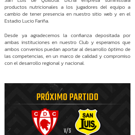
San Luis de Quillota. Dicha empresa suministrará
productos nutricionales a los jugadores del equipo a
cambio de tener presencia en nuestro sitio web y en el
Estadio Lucio Fariña.
Desde ya agradecemos la confianza depositada por
ambas instituciones en nuestro Club y esperamos que
ambos convenios puedan aportar al desarrollo óptimo de
las competencias, en un marco de calidad y compromiso
con el desarrollo regional y nacional.
PRÓXIMO PARTIDO
V/S