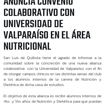
ANUNCIA CONVENIO
COLABORATIVO CON
UNIVERSIDAD DE
VALPARAÍSO EN EL ÁREA
NUTRICIONAL
San Luis de Quillota tiene el agrado de informar a la
comunidad sobre la concreción de una nueva alianza
colaborativa con la Universidad de Valparaíso, con el fin
de otorgar campos clínicos en las distintas ramas del club
a los alumnos internos de la carrera de Nutrición y
Dietética de dicha casa de estudios.
El objetivo de esta alianza es recibir alumnos internos de
4to y 5to años de Nutrición y Dietética para que puedan