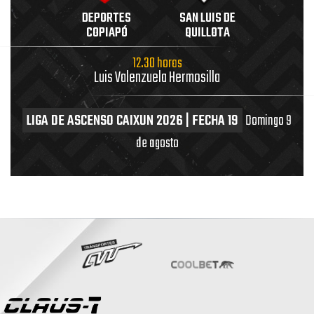
DEPORTES
SAN LUIS DE
COPIAPÓ
QUILLOTA
12.30 horas
Luis Valenzuela Hermosilla
LIGA DE ASCENSO CAIXUN 2026 | FECHA 19
Domingo 9
de agosto