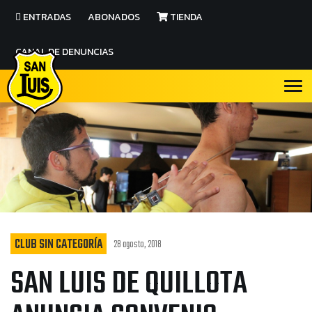
ENTRADAS
ABONADOS
TIENDA
CANAL DE DENUNCIAS
CLUB SIN CATEGORÍA
28 agosto, 2018
SAN LUIS DE QUILLOTA