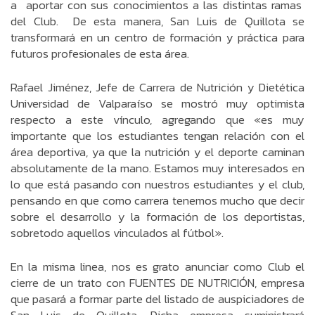
a aportar con sus conocimientos a las distintas ramas
del Club. De esta manera, San Luis de Quillota se
transformará en un centro de formación y práctica para
futuros profesionales de esta área.
Rafael Jiménez, Jefe de Carrera de Nutrición y Dietética
Universidad de Valparaíso se mostró muy optimista
respecto a este vínculo, agregando que «es muy
importante que los estudiantes tengan relación con el
área deportiva, ya que la nutrición y el deporte caminan
absolutamente de la mano. Estamos muy interesados en
lo que está pasando con nuestros estudiantes y el club,
pensando en que como carrera tenemos mucho que decir
sobre el desarrollo y la formación de los deportistas,
sobretodo aquellos vinculados al fútbol».
En la misma linea, nos es grato anunciar como Club el
cierre de un trato con FUENTES DE NUTRICIÓN, empresa
que pasará a formar parte del listado de auspiciadores de