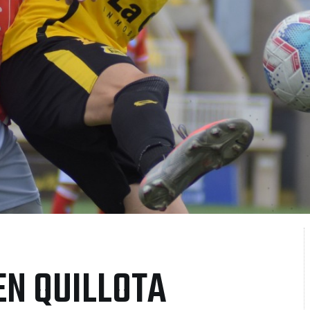
EN QUILLOTA