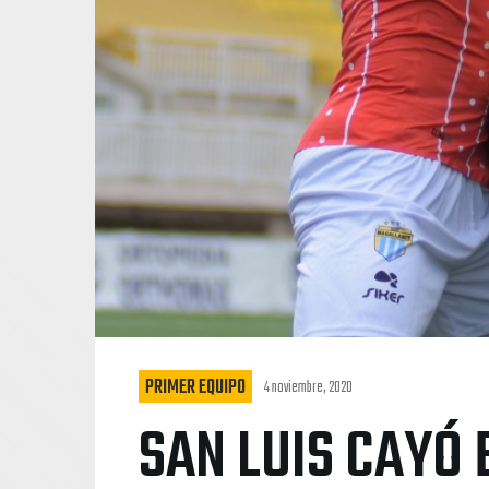
PRIMER EQUIPO
4 noviembre, 2020
SAN LUIS CAYÓ 