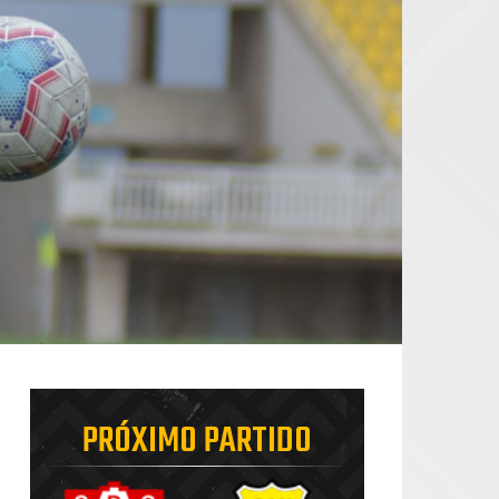
PRÓXIMO PARTIDO