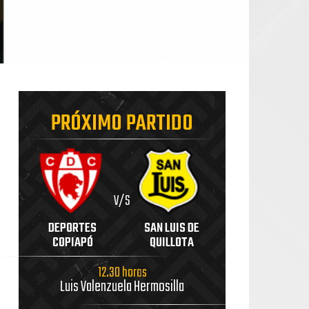
PRÓXIMO PARTIDO
V/S
DEPORTES
SAN LUIS DE
COPIAPÓ
QUILLOTA
12.30 horas
Luis Valenzuela Hermosilla