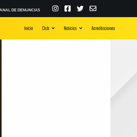
ANAL DE DENUNCIAS
Inicio
Club
Noticias
Acreditaciones