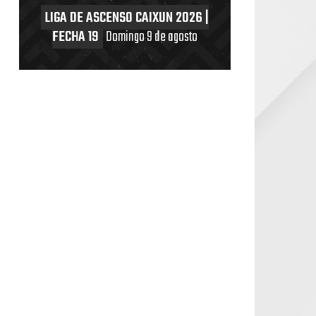
LIGA DE ASCENSO CAIXUN 2026 |
FECHA 19
Domingo 9 de agosto