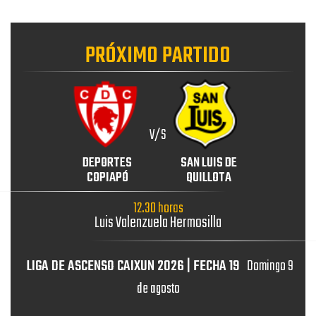
PRÓXIMO PARTIDO
V/S
DEPORTES
SAN LUIS DE
COPIAPÓ
QUILLOTA
12.30 horas
Luis Valenzuela Hermosilla
LIGA DE ASCENSO CAIXUN 2026 | FECHA 19
Domingo 9
de agosto