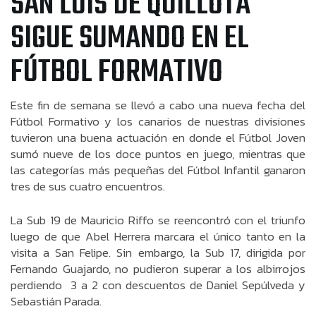
SAN LUIS DE QUILLOTA
SIGUE SUMANDO EN EL
FÚTBOL FORMATIVO
Este fin de semana se llevó a cabo una nueva fecha del
Fútbol Formativo y los canarios de nuestras divisiones
tuvieron una buena actuación en donde el Fútbol Joven
sumó nueve de los doce puntos en juego, mientras que
las categorías más pequeñas del Fútbol Infantil ganaron
tres de sus cuatro encuentros.
La Sub 19 de Mauricio Riffo se reencontró con el triunfo
luego de que Abel Herrera marcara el único tanto en la
visita a San Felipe. Sin embargo, la Sub 17, dirigida por
Fernando Guajardo, no pudieron superar a los albirrojos
perdiendo 3 a 2 con descuentos de Daniel Sepúlveda y
Sebastián Parada.