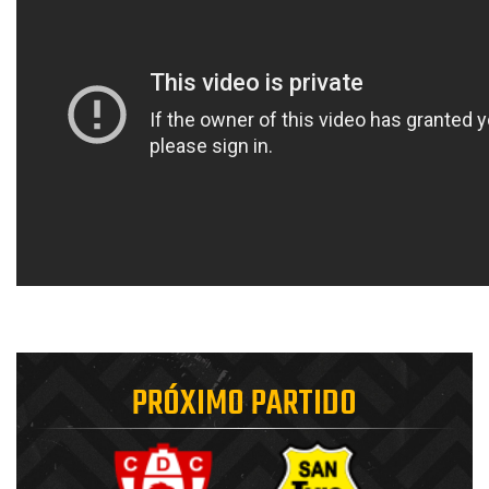
PRÓXIMO PARTIDO