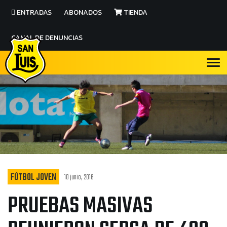
ENTRADAS
ABONADOS
TIENDA
CANAL DE DENUNCIAS
FÚTBOL JOVEN
10 junio, 2016
PRUEBAS MASIVAS