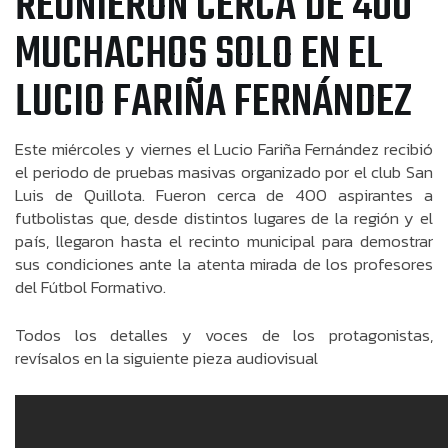
REUNIERON CERCA DE 400
MUCHACHOS SOLO EN EL
LUCIO FARIÑA FERNÁNDEZ
Este miércoles y viernes el Lucio Fariña Fernández recibió
el periodo de pruebas masivas organizado por el club San
Luis de Quillota. Fueron cerca de 400 aspirantes a
futbolistas que, desde distintos lugares de la región y el
país, llegaron hasta el recinto municipal para demostrar
sus condiciones ante la atenta mirada de los profesores
del Fútbol Formativo.
Todos los detalles y voces de los protagonistas,
revísalos en la siguiente pieza audiovisual