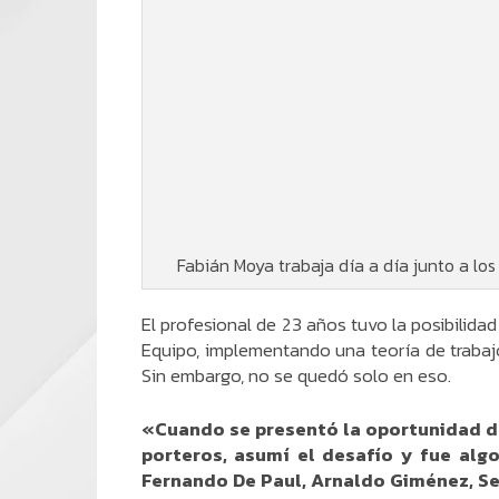
Fabián Moya trabaja día a día junto a los
El profesional de 23 años tuvo la posibilidad
Equipo, implementando una teoría de trabajo
Sin embargo, no se quedó solo en eso.
«Cuando se presentó la oportunidad de
porteros, asumí el desafío y fue alg
Fernando De Paul, Arnaldo Giménez, Se