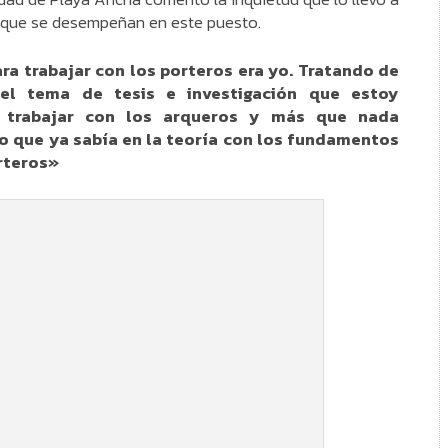
s que se desempeñan en este puesto.
ra trabajar con los porteros era yo. Tratando de
 el tema de tesis e investigación que estoy
e trabajar con los arqueros y más que nada
o que ya sabía en la teoría con los fundamentos
rteros»