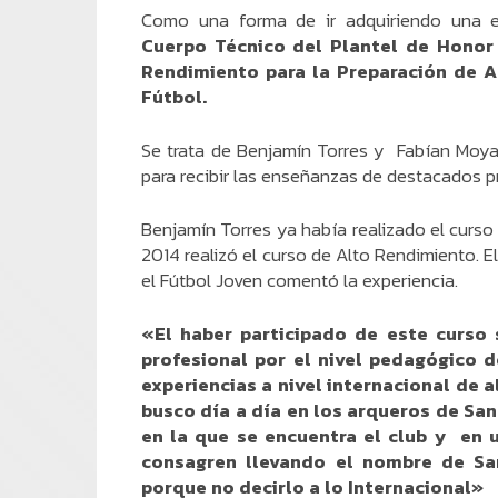
Como una forma de ir adquiriendo una es
Cuerpo Técnico del Plantel de Honor 
Rendimiento para la Preparación de Ar
Fútbol.
Se trata de Benjamín Torres y Fabían Moya
para recibir las enseñanzas de destacados pr
Benjamín Torres ya había realizado el curso d
2014 realizó el curso de Alto Rendimiento. 
el Fútbol Joven comentó la experiencia.
«El haber participado de este curso s
profesional por el nivel pedagógico 
experiencias a nivel internacional de
busco día a día en los arqueros de San
en la que se encuentra el club y en 
consagren llevando el nombre de Sa
porque no decirlo a lo Internacional»