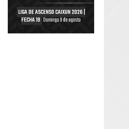
LIGA DE ASCENSO CAIXUN 2026 |
FECHA 19
Domingo 9 de agosto