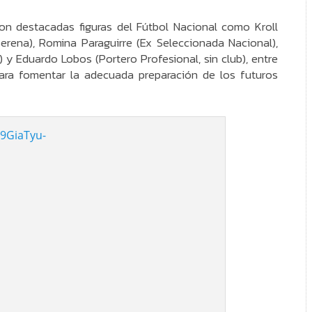
ron destacadas figuras del Fútbol Nacional como Kroll
erena), Romina Paraguirre (Ex Seleccionada Nacional),
 y Eduardo Lobos (Portero Profesional, sin club), entre
para fomentar la adecuada preparación de los futuros