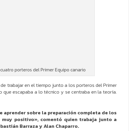
 cuatro porteros del Primer Equipo canario
 de trabajar en el tiempo junto a los porteros del Primer
 que escapaba a lo técnico y se centraba en la teoría.
 aprender sobre la preparación completa de los
o muy positivo», comentó quien trabaja junto a
bastián Barraza y Alan Chaparro.