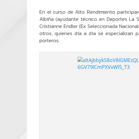
En el curso de Alto Rendimiento participa
Albiña (ayudante técnico en Deportes La S
Cristianne Endler (Ex Seleccionada Nacional)
otros, quienes día a día se especializan 
porteros.