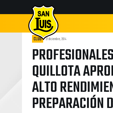
CLUB
27 diciembre, 2014
PROFESIONALES 
QUILLOTA APRO
ALTO RENDIMIE
PREPARACIÓN 