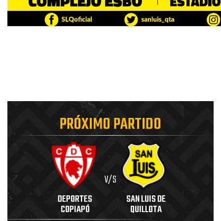
PRÓXIMO PARTIDO
V/S
DEPORTES
SAN LUIS DE
COPIAPÓ
QUILLOTA