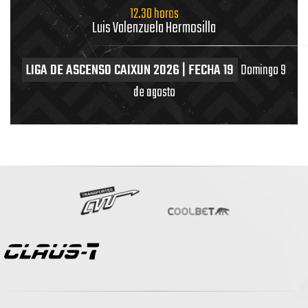
12.30 horas
Luis Valenzuela Hermosilla
LIGA DE ASCENSO CAIXUN 2026 | FECHA 19
Domingo 9
de agosto