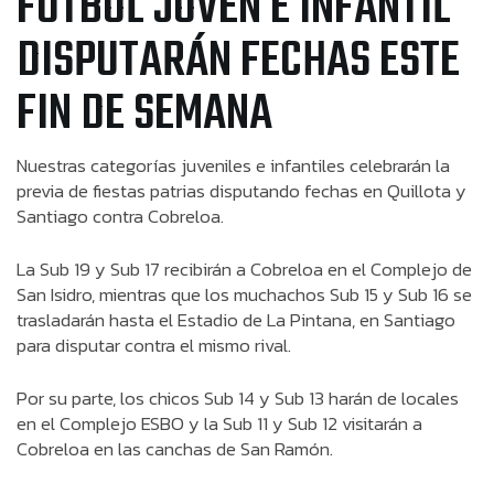
FÚTBOL JOVEN E INFANTIL
DISPUTARÁN FECHAS ESTE
FIN DE SEMANA
Nuestras categorías juveniles e infantiles celebrarán la
previa de fiestas patrias disputando fechas en Quillota y
Santiago contra Cobreloa.
La Sub 19 y Sub 17 recibirán a Cobreloa en el Complejo de
San Isidro, mientras que los muchachos Sub 15 y Sub 16 se
trasladarán hasta el Estadio de La Pintana, en Santiago
para disputar contra el mismo rival.
Por su parte, los chicos Sub 14 y Sub 13 harán de locales
en el Complejo ESBO y la Sub 11 y Sub 12 visitarán a
Cobreloa en las canchas de San Ramón.