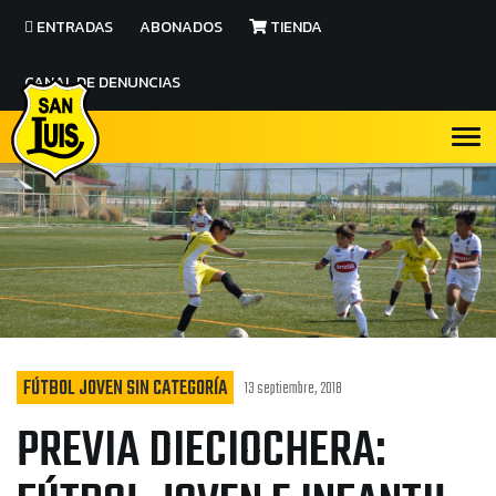
ENTRADAS
ABONADOS
TIENDA
CANAL DE DENUNCIAS
FÚTBOL JOVEN SIN CATEGORÍA
13 septiembre, 2018
PREVIA DIECIOCHERA: