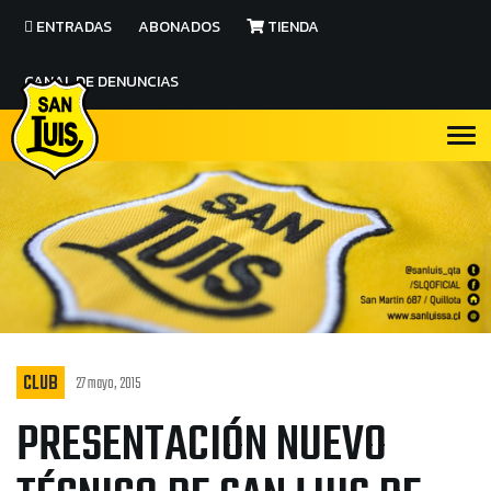
ENTRADAS
ABONADOS
TIENDA
CANAL DE DENUNCIAS
CLUB
27 mayo, 2015
PRESENTACIÓN NUEVO