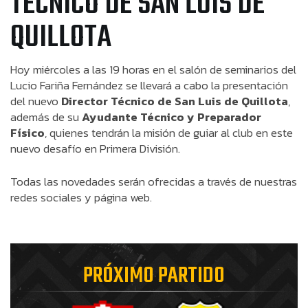
TÉCNICO DE SAN LUIS DE
QUILLOTA
Hoy miércoles a las 19 horas en el salón de seminarios del
Lucio Fariña Fernández se llevará a cabo la presentación
del nuevo
Director Técnico de San Luis de Quillota
,
además de su
Ayudante Técnico y Preparador
Físico
, quienes tendrán la misión de guiar al club en este
nuevo desafío en Primera División.
Todas las novedades serán ofrecidas a través de nuestras
redes sociales y página web.
PRÓXIMO PARTIDO