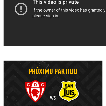
PRÓXIMO PARTIDO
V/S