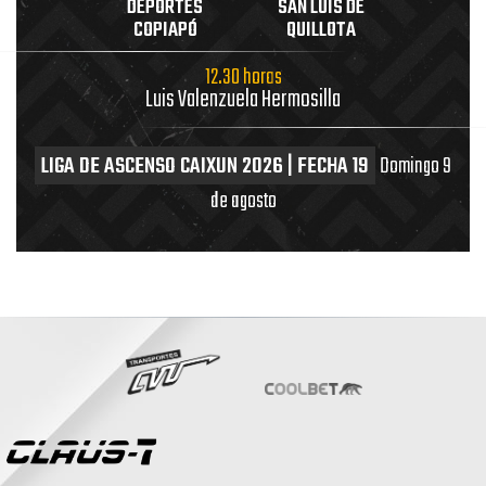
DEPORTES
SAN LUIS DE
COPIAPÓ
QUILLOTA
12.30 horas
Luis Valenzuela Hermosilla
LIGA DE ASCENSO CAIXUN 2026 | FECHA 19
Domingo 9
de agosto