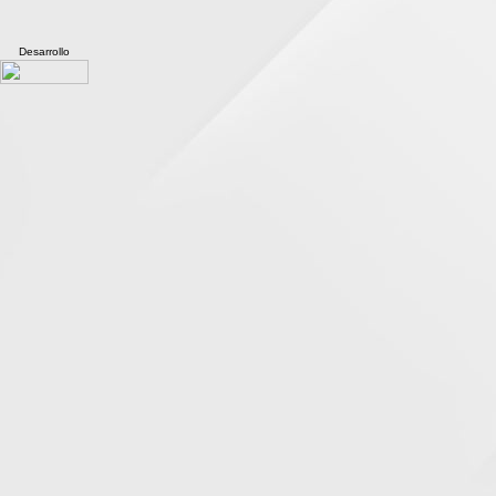
Desarrollo