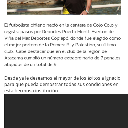
El futbolista chileno nació en la cantera de Colo Colo y
registra pasos por Deportes Puerto Montt, Everton de
Viña del Mar, Deportes Copiapó, donde fue elegido como
el mejor portero de la Primera B, y Palestino, su último
club. Cabe destacar que en el club de la región de
Atacama cumplió un número extraordinario de 7 penales
atajados de un total de 9.
Desde ya le deseamos el mayor de los éxitos a Ignacio
para que pueda demostrar todas sus condiciones en
esta hermosa institución.