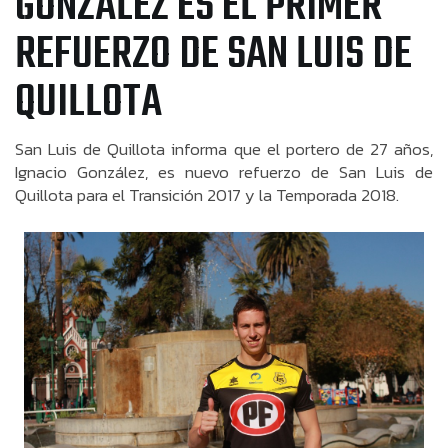
GONZÁLEZ ES EL PRIMER
REFUERZO DE SAN LUIS DE
QUILLOTA
San Luis de Quillota informa que el portero de 27 años,
Ignacio González, es nuevo refuerzo de San Luis de
Quillota para el Transición 2017 y la Temporada 2018.