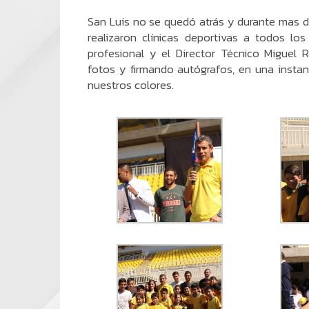
San Luis no se quedó atrás y durante mas d
realizaron clínicas deportivas a todos lo
profesional y el Director Técnico Miguel 
fotos y firmando autógrafos, en una instanc
nuestros colores.