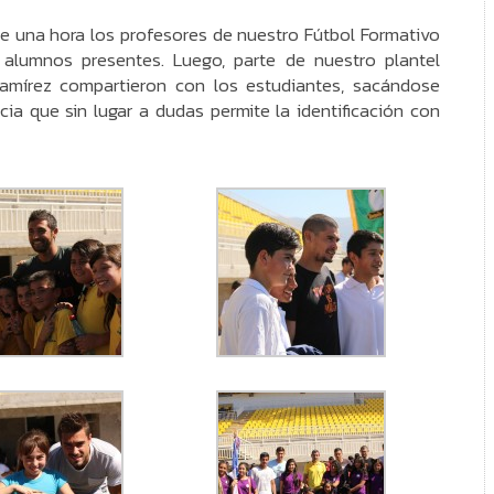
e una hora los profesores de nuestro Fútbol Formativo
s alumnos presentes. Luego, parte de nuestro plantel
Ramírez compartieron con los estudiantes, sacándose
ia que sin lugar a dudas permite la identificación con