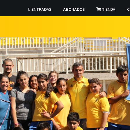
ENTRADAS
ABONADOS
TIENDA
C