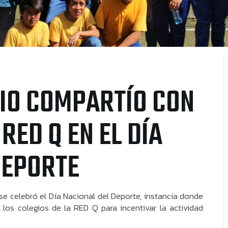
IO COMPARTÍO CON
RED Q EN EL DÍA
DEPORTE
se celebró el Día Nacional del Deporte, instancia donde
 los colegios de la RED Q para incentivar la actividad