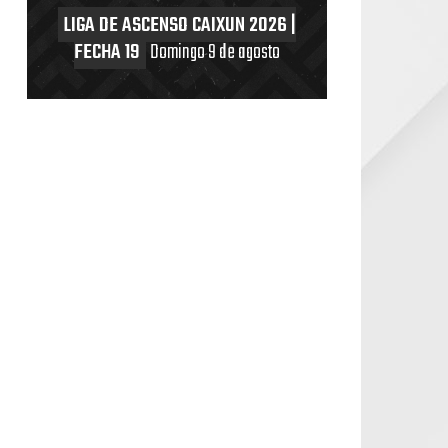
LIGA DE ASCENSO CAIXUN 2026 |
FECHA 19
Domingo 9 de agosto