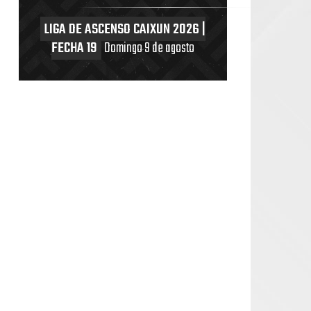
LIGA DE ASCENSO CAIXUN 2026 |
FECHA 19
Domingo 9 de agosto