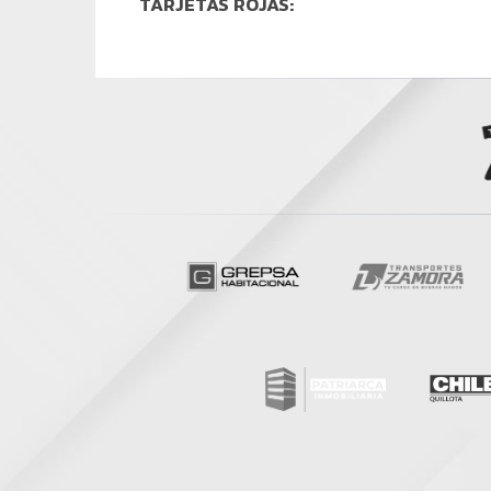
TARJETAS ROJAS: