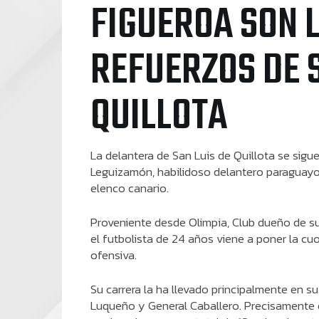
FIGUEROA SON 
REFUERZOS DE S
QUILLOTA
La delantera de San Luis de Quillota se sigu
Leguizamón, habilidoso delantero paraguayo
elenco canario.
Proveniente desde Olimpia, Club dueño de s
el futbolista de 24 años viene a poner la cuo
ofensiva.
Su carrera la ha llevado principalmente en su
Luqueño y General Caballero. Precisamente e