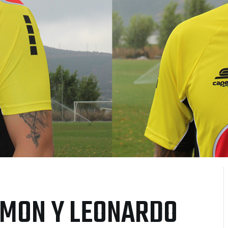
AMON Y LEONARDO