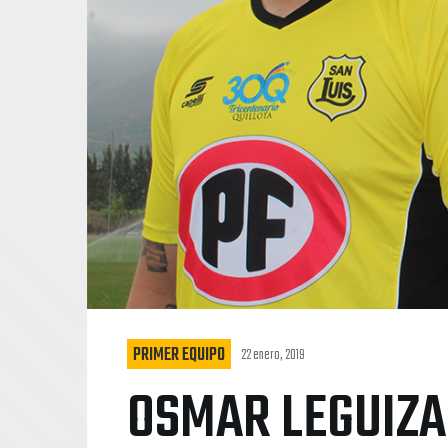
PRIMER EQUIPO
22 enero, 2019
OSMAR LEGUIZ