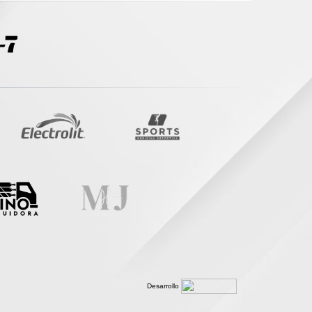
Desarrollo