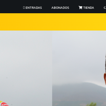
ENTRADAS
ABONADOS
TIENDA
C