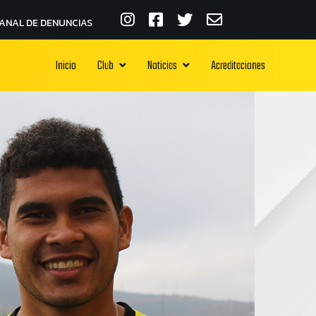
ANAL DE DENUNCIAS
Inicio
Club
Noticias
Acreditaciones