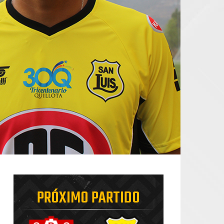
PRÓXIMO PARTIDO