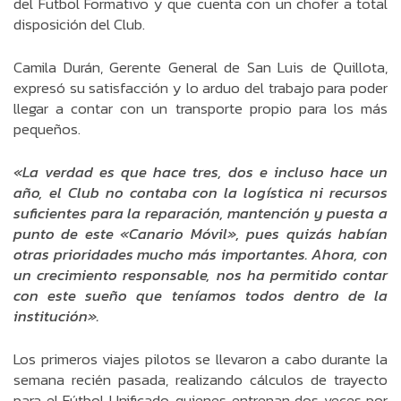
del Futbol Formativo y que cuenta con un chofer a total
disposición del Club.
Camila Durán, Gerente General de San Luis de Quillota,
expresó su satisfacción y lo arduo del trabajo para poder
llegar a contar con un transporte propio para los más
pequeños.
«La verdad es que hace tres, dos e incluso hace un
año, el Club no contaba con la logística ni recursos
suficientes para la reparación, mantención y puesta a
punto de este «Canario Móvil», pues quizás habían
otras prioridades mucho más importantes. Ahora, con
un crecimiento responsable, nos ha permitido contar
con este sueño que teníamos todos dentro de la
institución».
Los primeros viajes pilotos se llevaron a cabo durante la
semana recién pasada, realizando cálculos de trayecto
para el Fútbol Unificado, quienes entrenan dos veces por