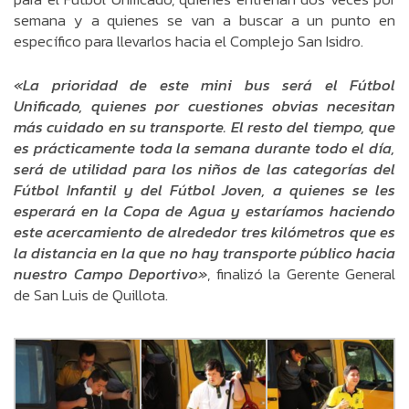
semana y a quienes se van a buscar a un punto en
específico para llevarlos hacia el Complejo San Isidro.
«La prioridad de este mini bus será el Fútbol
Unificado, quienes por cuestiones obvias necesitan
más cuidado en su transporte. El resto del tiempo, que
es prácticamente toda la semana durante todo el día,
será de utilidad para los niños de las categorías del
Fútbol Infantil y del Fútbol Joven, a quienes se les
esperará en la Copa de Agua y estaríamos haciendo
este acercamiento de alrededor tres kilómetros que es
la distancia en la que no hay transporte público hacia
nuestro Campo Deportivo»
, finalizó la Gerente General
de San Luis de Quillota.