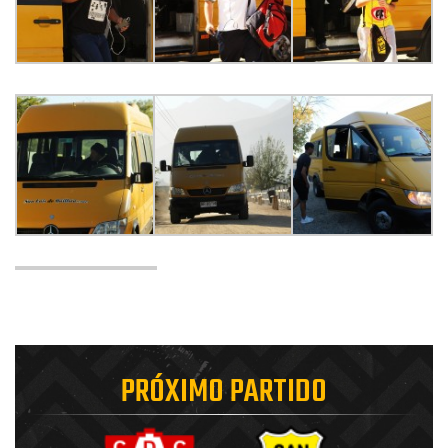
PRÓXIMO PARTIDO