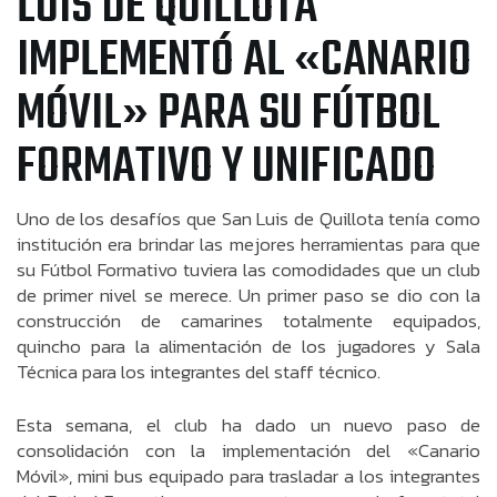
LUIS DE QUILLOTA
IMPLEMENTÓ AL «CANARIO
MÓVIL» PARA SU FÚTBOL
FORMATIVO Y UNIFICADO
Uno de los desafíos que San Luis de Quillota tenía como
institución era brindar las mejores herramientas para que
su Fútbol Formativo tuviera las comodidades que un club
de primer nivel se merece. Un primer paso se dio con la
construcción de camarines totalmente equipados,
quincho para la alimentación de los jugadores y Sala
Técnica para los integrantes del staff técnico.
Esta semana, el club ha dado un nuevo paso de
consolidación con la implementación del «Canario
Móvil», mini bus equipado para trasladar a los integrantes